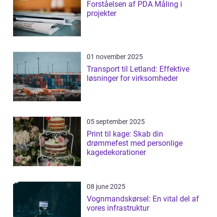
Forståelsen af PDA Måling i
projekter
01 november 2025
Transport til Letland: Effektive
løsninger for virksomheder
05 september 2025
Print til kage: Skab din
drømmefest med personlige
kagedekorationer
08 june 2025
Vognmandskørsel: En vital del af
vores infrastruktur