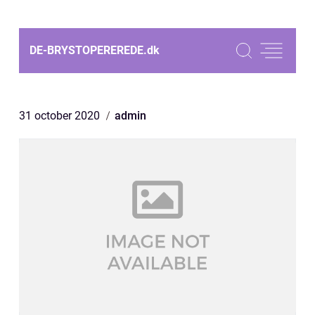
DE-BRYSTOPEREREDE.
dk
31 october 2020
admin