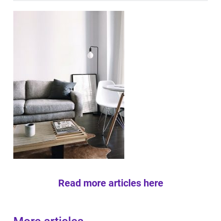
Read more articles here