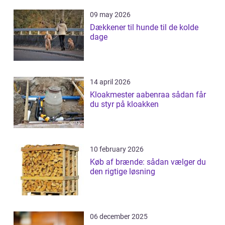
09 may 2026
Dækkener til hunde til de kolde
dage
14 april 2026
Kloakmester aabenraa sådan får
du styr på kloakken
10 february 2026
Køb af brænde: sådan vælger du
den rigtige løsning
06 december 2025