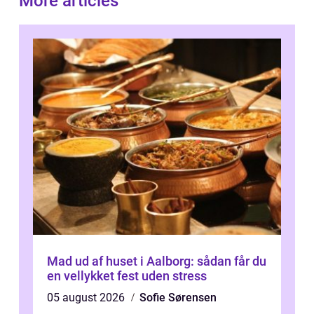
More articles
Mad ud af huset i Aalborg: sådan får du
en vellykket fest uden stress
05 august 2026
Sofie Sørensen