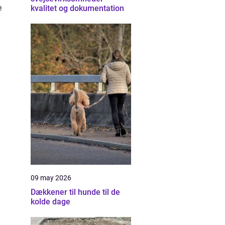
e
kvalitet og dokumentation
09 may 2026
Dækkener til hunde til de
kolde dage