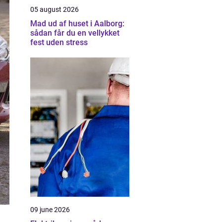
05 august 2026
Mad ud af huset i Aalborg:
sådan får du en vellykket
fest uden stress
09 june 2026