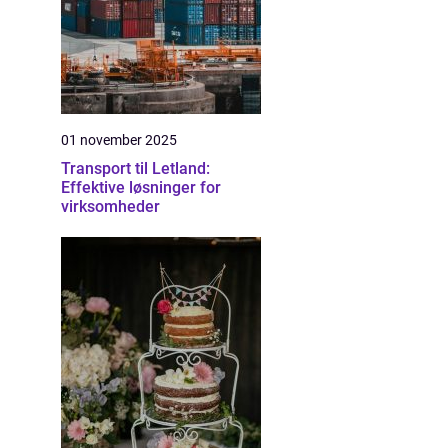
01 november 2025
Transport til Letland:
Effektive løsninger for
virksomheder