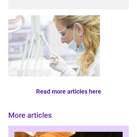
Read more articles here
More articles