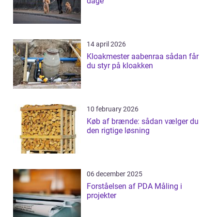
dage
14 april 2026
Kloakmester aabenraa sådan får
du styr på kloakken
10 february 2026
Køb af brænde: sådan vælger du
den rigtige løsning
06 december 2025
Forståelsen af PDA Måling i
projekter