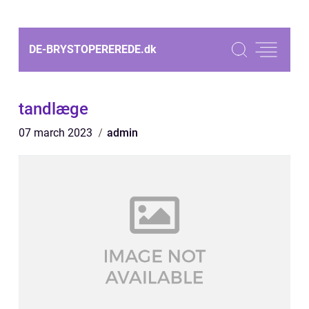
DE-BRYSTOPEREREDE.
dk
tandlæge
07 march 2023
admin