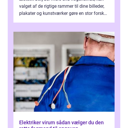
valget af de rigtige rammer til dine billeder,
plakater og kunstværker gøre en stor forskel.
En af ...
Elektriker virum sådan vælger du den