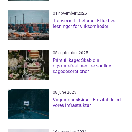
01 november 2025
Transport til Letland: Effektive
løsninger for virksomheder
05 september 2025
Print til kage: Skab din
drømmefest med personlige
kagedekorationer
08 june 2025
Vognmandskørsel: En vital del af
vores infrastruktur
16 december 2024