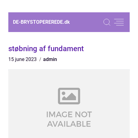
DE-BRYSTOPEREREDE.
dk
støbning af fundament
15 june 2023
admin