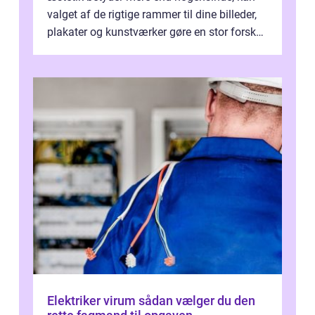
valget af de rigtige rammer til dine billeder,
plakater og kunstværker gøre en stor forskel.
En af ...
Elektriker virum sådan vælger du den