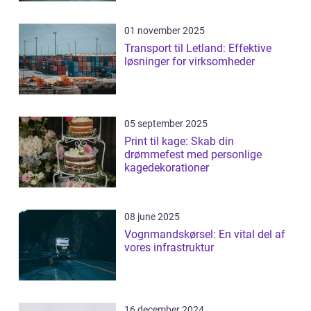
01 november 2025
Transport til Letland: Effektive
løsninger for virksomheder
05 september 2025
Print til kage: Skab din
drømmefest med personlige
kagedekorationer
08 june 2025
Vognmandskørsel: En vital del af
vores infrastruktur
16 december 2024