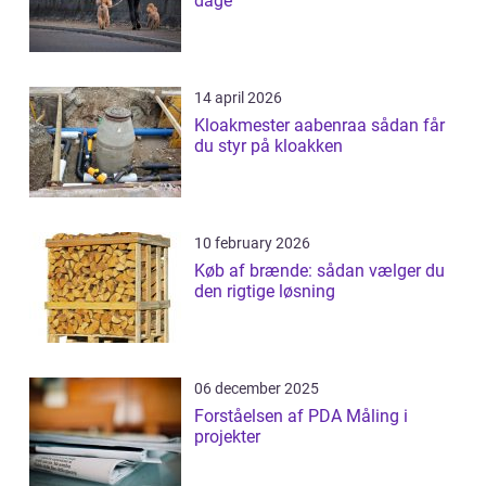
dage
14 april 2026
Kloakmester aabenraa sådan får
du styr på kloakken
10 february 2026
Køb af brænde: sådan vælger du
den rigtige løsning
06 december 2025
Forståelsen af PDA Måling i
projekter