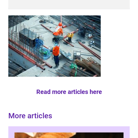
Read more articles here
More articles