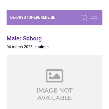
DE-BRYSTOPEREREDE.
dk
Maler Søborg
04 march 2023
admin