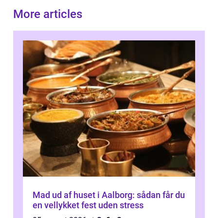
More articles
Mad ud af huset i Aalborg: sådan får du
en vellykket fest uden stress