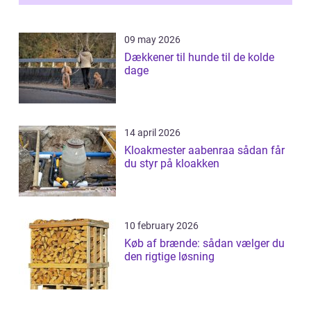
09 may 2026
Dækkener til hunde til de kolde
dage
14 april 2026
Kloakmester aabenraa sådan får
du styr på kloakken
10 february 2026
Køb af brænde: sådan vælger du
den rigtige løsning