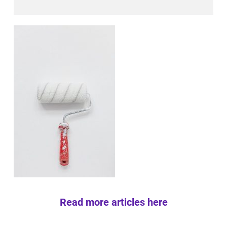
Read more articles here