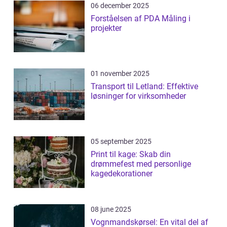
06 december 2025
Forståelsen af PDA Måling i
projekter
01 november 2025
Transport til Letland: Effektive
løsninger for virksomheder
05 september 2025
Print til kage: Skab din
drømmefest med personlige
kagedekorationer
08 june 2025
Vognmandskørsel: En vital del af