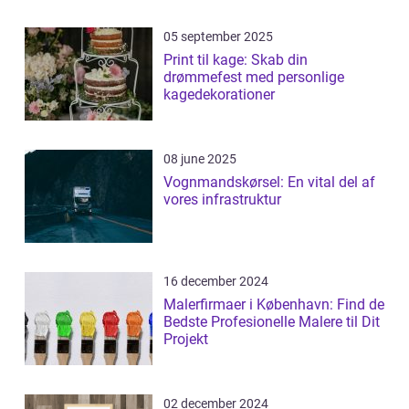
05 september 2025
Print til kage: Skab din
drømmefest med personlige
kagedekorationer
08 june 2025
Vognmandskørsel: En vital del af
vores infrastruktur
16 december 2024
Malerfirmaer i København: Find de
Bedste Profesionelle Malere til Dit
Projekt
02 december 2024