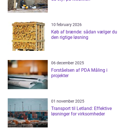
10 february 2026
Køb af brænde: sådan vælger du
den rigtige løsning
06 december 2025
Forståelsen af PDA Måling i
projekter
01 november 2025
Transport til Letland: Effektive
løsninger for virksomheder