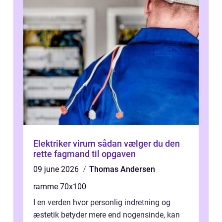
Elektriker virum sådan vælger du den
rette fagmand til opgaven
09 june 2026
Thomas Andersen
ramme 70x100
I en verden hvor personlig indretning og
æstetik betyder mere end nogensinde, kan