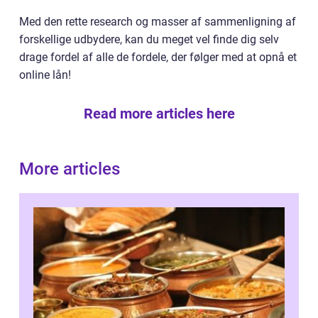
Med den rette research og masser af sammenligning af
forskellige udbydere, kan du meget vel finde dig selv
drage fordel af alle de fordele, der følger med at opnå et
online lån!
Read more articles here
More articles