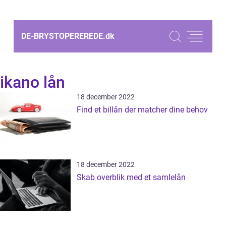
DE-BRYSTOPEREREDE.
dk
ikano lån
18 december 2022
Find et billån der matcher dine behov
18 december 2022
Skab overblik med et samlelån