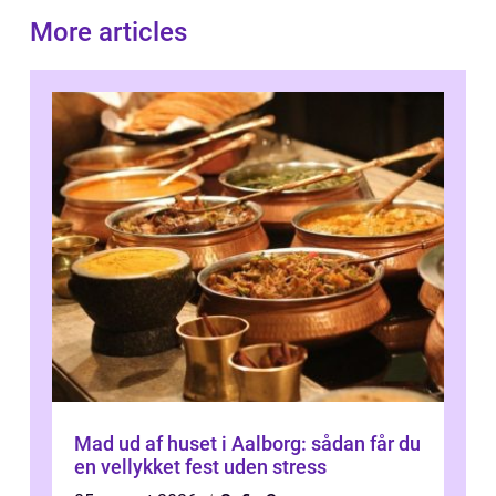
More articles
Mad ud af huset i Aalborg: sådan får du
en vellykket fest uden stress