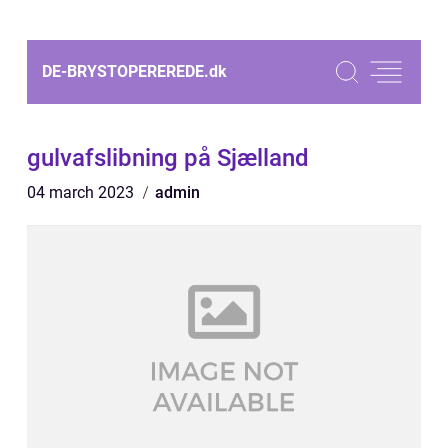
DE-BRYSTOPEREREDE.
dk
gulvafslibning på Sjælland
04 march 2023
admin