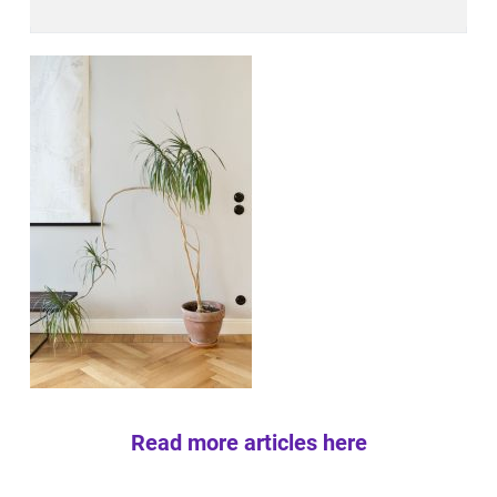
Read more articles here