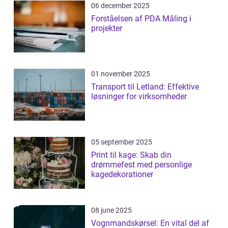
06 december 2025
Forståelsen af PDA Måling i
projekter
01 november 2025
Transport til Letland: Effektive
løsninger for virksomheder
05 september 2025
Print til kage: Skab din
drømmefest med personlige
kagedekorationer
08 june 2025
Vognmandskørsel: En vital del af