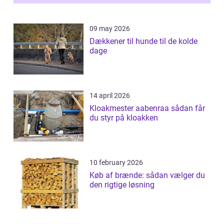
09 may 2026
Dækkener til hunde til de kolde
dage
14 april 2026
Kloakmester aabenraa sådan får
du styr på kloakken
10 february 2026
Køb af brænde: sådan vælger du
den rigtige løsning