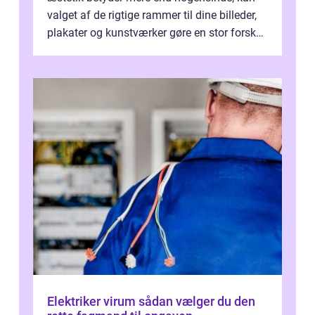
valget af de rigtige rammer til dine billeder,
plakater og kunstværker gøre en stor forskel.
En af ...
Elektriker virum sådan vælger du den