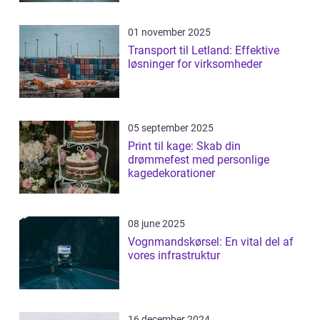
01 november 2025
Transport til Letland: Effektive
løsninger for virksomheder
05 september 2025
Print til kage: Skab din
drømmefest med personlige
kagedekorationer
08 june 2025
Vognmandskørsel: En vital del af
vores infrastruktur
16 december 2024