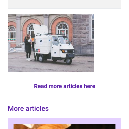
Read more articles here
More articles