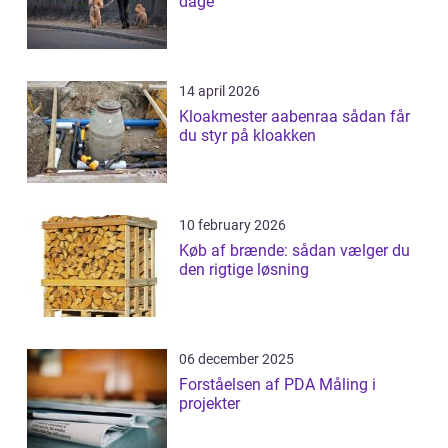
dage
14 april 2026
Kloakmester aabenraa sådan får
du styr på kloakken
10 february 2026
Køb af brænde: sådan vælger du
den rigtige løsning
06 december 2025
Forståelsen af PDA Måling i
projekter