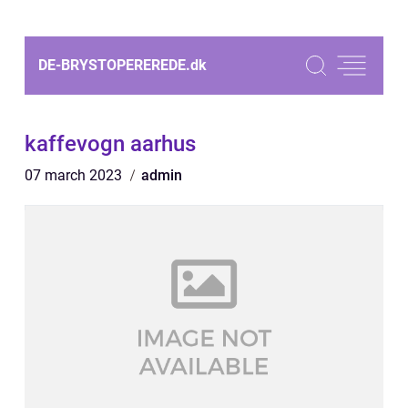
DE-BRYSTOPEREREDE.
dk
kaffevogn aarhus
07 march 2023
admin