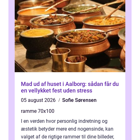
Mad ud af huset i Aalborg: sådan får du
en vellykket fest uden stress
05 august 2026
Sofie Sørensen
ramme 70x100
I en verden hvor personlig indretning og
æstetik betyder mere end nogensinde, kan
valget af de rigtige rammer til dine billeder,