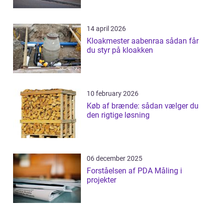
14 april 2026
Kloakmester aabenraa sådan får
du styr på kloakken
10 february 2026
Køb af brænde: sådan vælger du
den rigtige løsning
06 december 2025
Forståelsen af PDA Måling i
projekter