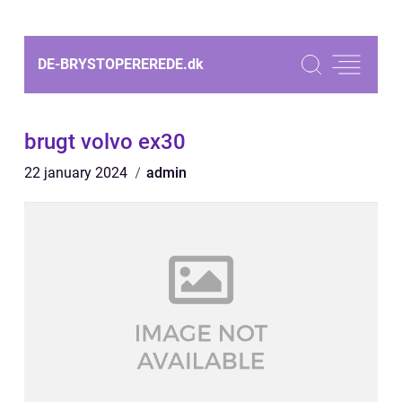
DE-BRYSTOPEREREDE.
dk
brugt volvo ex30
22 january 2024
admin