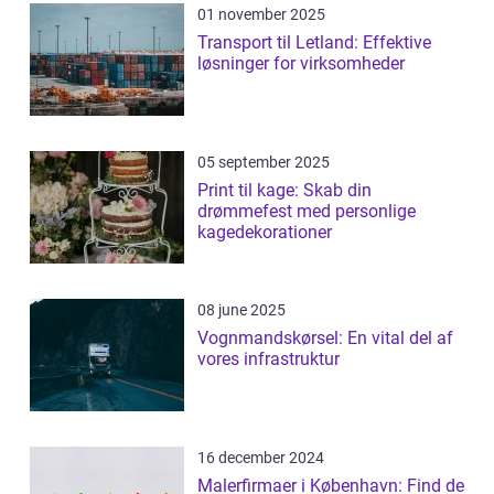
01 november 2025
Transport til Letland: Effektive
løsninger for virksomheder
05 september 2025
Print til kage: Skab din
drømmefest med personlige
kagedekorationer
08 june 2025
Vognmandskørsel: En vital del af
vores infrastruktur
16 december 2024
Malerfirmaer i København: Find de