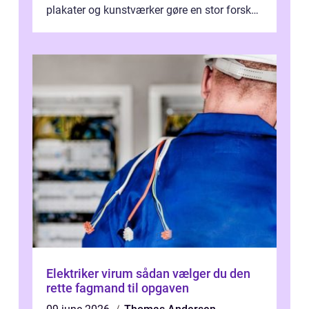
plakater og kunstværker gøre en stor forskel.
En af ...
Elektriker virum sådan vælger du den
rette fagmand til opgaven