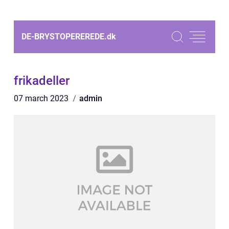
DE-BRYSTOPEREREDE.
dk
frikadeller
07 march 2023
admin