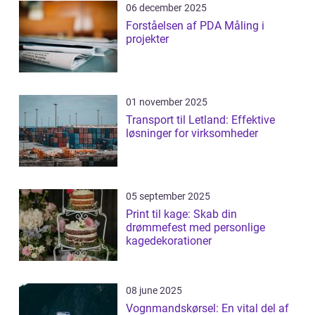
06 december 2025
Forståelsen af PDA Måling i
projekter
01 november 2025
Transport til Letland: Effektive
løsninger for virksomheder
05 september 2025
Print til kage: Skab din
drømmefest med personlige
kagedekorationer
08 june 2025
Vognmandskørsel: En vital del af