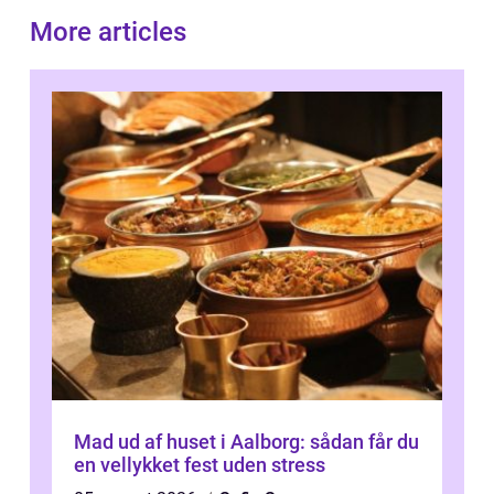
More articles
Mad ud af huset i Aalborg: sådan får du
en vellykket fest uden stress