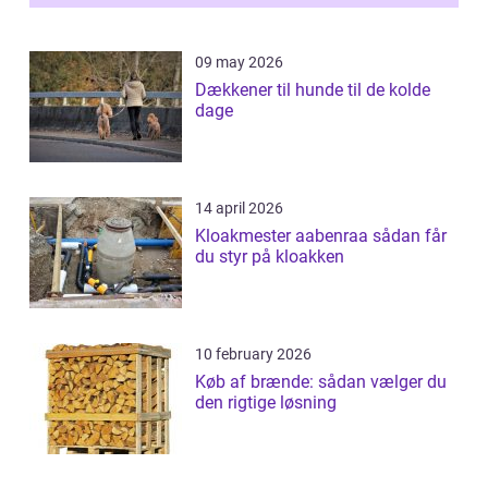
09 may 2026
Dækkener til hunde til de kolde
dage
14 april 2026
Kloakmester aabenraa sådan får
du styr på kloakken
10 february 2026
Køb af brænde: sådan vælger du
den rigtige løsning