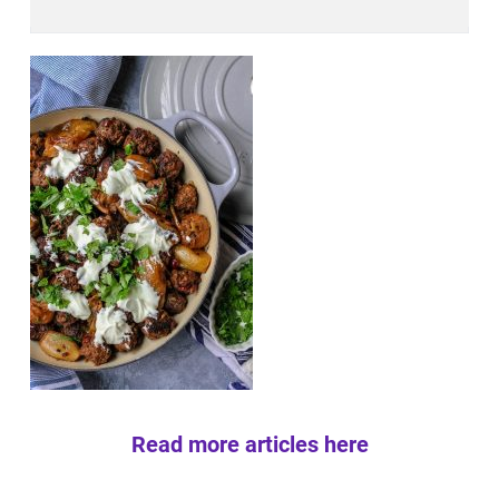
Read more articles here