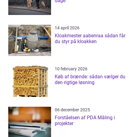
dage
14 april 2026
Kloakmester aabenraa sådan får
du styr på kloakken
10 february 2026
Køb af brænde: sådan vælger du
den rigtige løsning
06 december 2025
Forståelsen af PDA Måling i
projekter