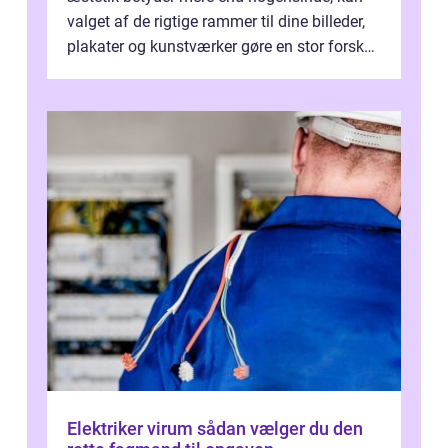
valget af de rigtige rammer til dine billeder,
plakater og kunstværker gøre en stor forskel.
En af ...
Elektriker virum sådan vælger du den