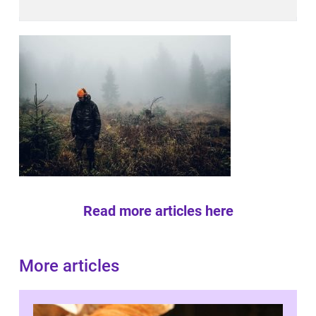
Read more articles here
More articles