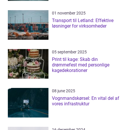
01 november 2025
Transport til Letland: Effektive
løsninger for virksomheder
05 september 2025
Print til kage: Skab din
drømmefest med personlige
kagedekorationer
08 june 2025
Vognmandskørsel: En vital del af
vores infrastruktur
16 december 2024