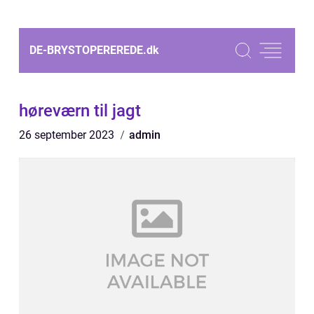
DE-BRYSTOPEREREDE.
dk
høreværn til jagt
26 september 2023
admin