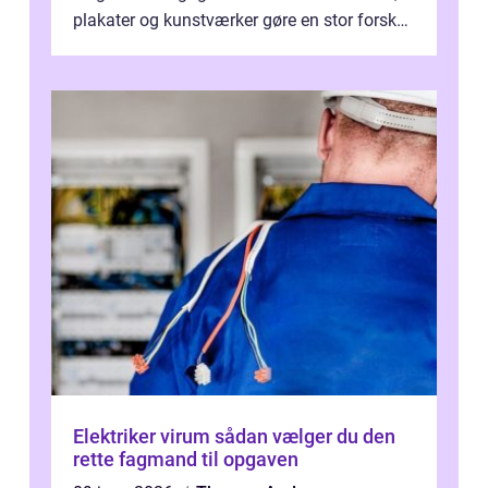
plakater og kunstværker gøre en stor forskel.
En af ...
Elektriker virum sådan vælger du den
rette fagmand til opgaven