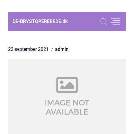
DE-BRYSTOPEREREDE.
dk
22 september 2021
admin