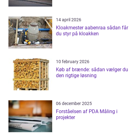
14 april 2026
Kloakmester aabenraa sådan får
du styr på kloakken
10 february 2026
Køb af brænde: sådan vælger du
den rigtige løsning
06 december 2025
Forståelsen af PDA Måling i
projekter