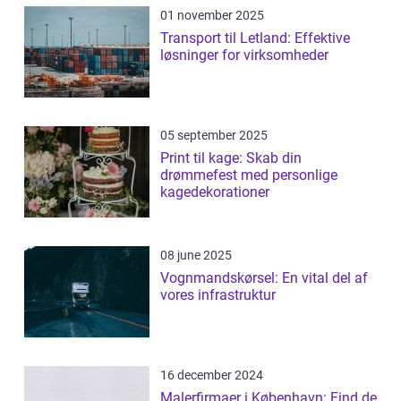
01 november 2025
Transport til Letland: Effektive
løsninger for virksomheder
05 september 2025
Print til kage: Skab din
drømmefest med personlige
kagedekorationer
08 june 2025
Vognmandskørsel: En vital del af
vores infrastruktur
16 december 2024
Malerfirmaer i København: Find de