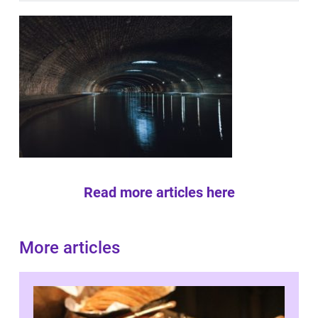
Read more articles here
More articles