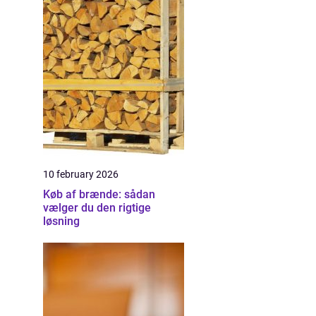
10 february 2026
Køb af brænde: sådan
vælger du den rigtige
løsning