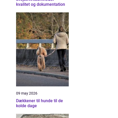
kvalitet og dokumentation
09 may 2026
Dækkener til hunde til de
kolde dage