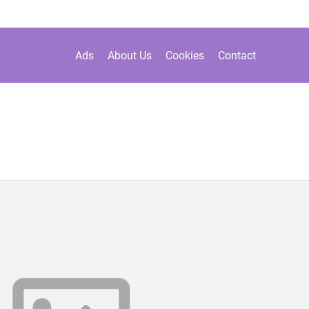
Ads
About Us
Cookies
Contact