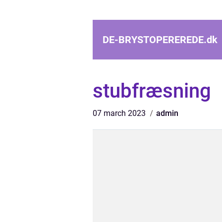
DE-BRYSTOPEREREDE.
dk
stubfræsning
07 march 2023
admin