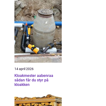
14 april 2026
Kloakmester aabenraa
sådan får du styr på
kloakken