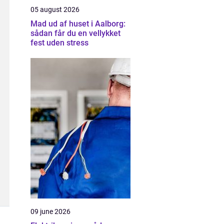
05 august 2026
Mad ud af huset i Aalborg:
sådan får du en vellykket
fest uden stress
09 june 2026