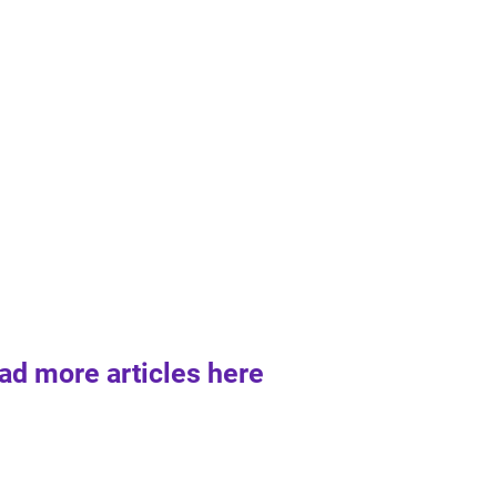
ad more articles here