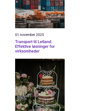
01 november 2025
Transport til Letland:
Effektive løsninger for
virksomheder