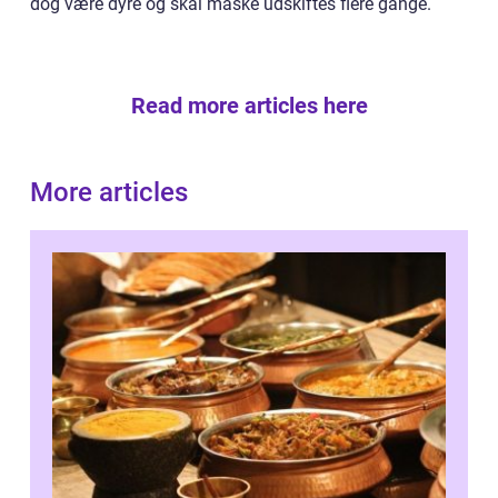
dog være dyre og skal måske udskiftes flere gange.
Read more articles here
More articles