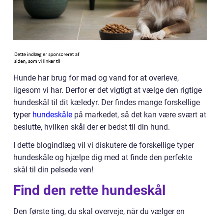
Hunde har brug for mad og vand for at overleve,
ligesom vi har. Derfor er det vigtigt at vælge den rigtige
hundeskål til dit kæledyr. Der findes mange forskellige
typer
hundeskåle
på markedet, så det kan være svært at
beslutte, hvilken skål der er bedst til din hund.
I dette blogindlæg vil vi diskutere de forskellige typer
hundeskåle og hjælpe dig med at finde den perfekte
skål til din pelsede ven!
Find den rette hundeskål
Den første ting, du skal overveje, når du vælger en