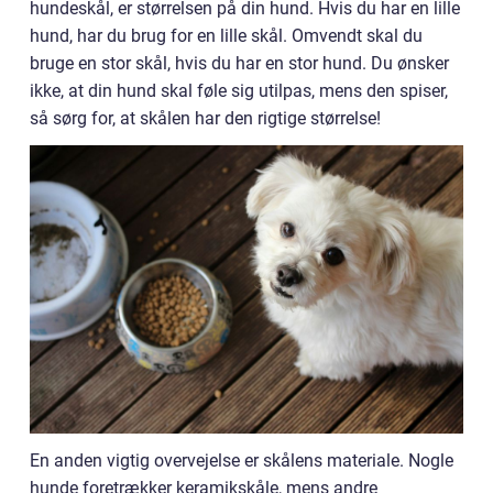
hundeskål, er størrelsen på din hund. Hvis du har en lille
hund, har du brug for en lille skål. Omvendt skal du
bruge en stor skål, hvis du har en stor hund. Du ønsker
ikke, at din hund skal føle sig utilpas, mens den spiser,
så sørg for, at skålen har den rigtige størrelse!
En anden vigtig overvejelse er skålens materiale. Nogle
hunde foretrækker keramikskåle, mens andre