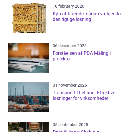
10 february 2026
Køb af brænde: sådan vælger du
den rigtige løsning
06 december 2025
Forståelsen af PDA Måling i
projekter
01 november 2025
Transport til Letland: Effektive
løsninger for virksomheder
05 september 2025