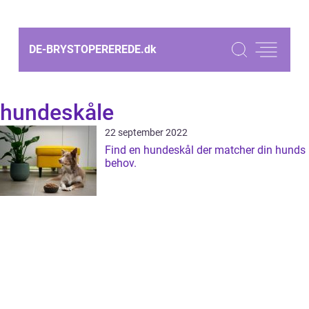
DE-BRYSTOPEREREDE.
dk
hundeskåle
22 september 2022
Find en hundeskål der matcher din hunds
behov.