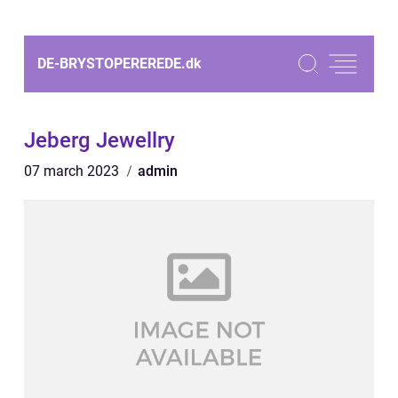
DE-BRYSTOPEREREDE.
dk
Jeberg Jewellry
07 march 2023
admin