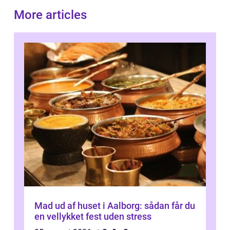
More articles
Mad ud af huset i Aalborg: sådan får du
en vellykket fest uden stress