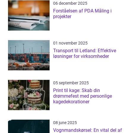
06 december 2025
Forståelsen af PDA Måling i
projekter
01 november 2025
Transport til Letland: Effektive
løsninger for virksomheder
05 september 2025
Print til kage: Skab din
drømmefest med personlige
kagedekorationer
08 june 2025
Vognmandskørsel: En vital del af