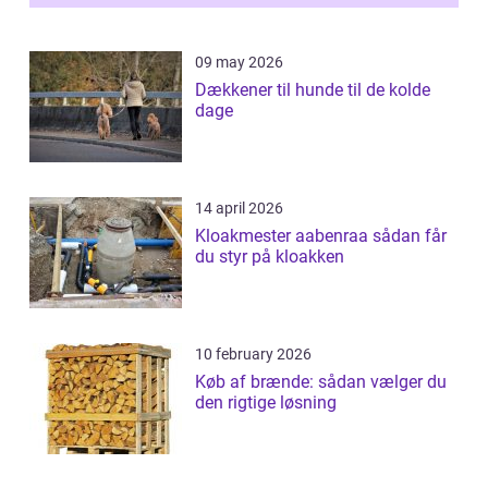
09 may 2026
Dækkener til hunde til de kolde
dage
14 april 2026
Kloakmester aabenraa sådan får
du styr på kloakken
10 february 2026
Køb af brænde: sådan vælger du
den rigtige løsning