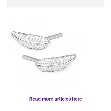
Read more articles here