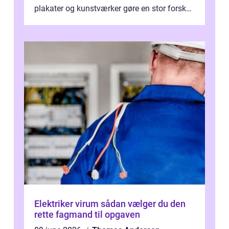
plakater og kunstværker gøre en stor forskel.
En af ...
Elektriker virum sådan vælger du den
rette fagmand til opgaven