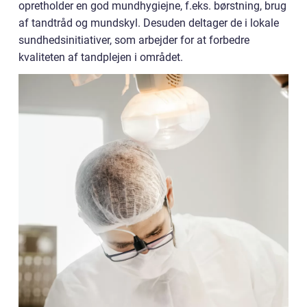
opretholder en god mundhygiejne, f.eks. børstning, brug
af tandtråd og mundskyl. Desuden deltager de i lokale
sundhedsinitiativer, som arbejder for at forbedre
kvaliteten af tandplejen i området.