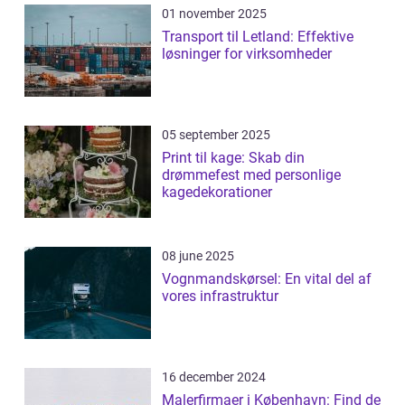
01 november 2025
Transport til Letland: Effektive
løsninger for virksomheder
05 september 2025
Print til kage: Skab din
drømmefest med personlige
kagedekorationer
08 june 2025
Vognmandskørsel: En vital del af
vores infrastruktur
16 december 2024
Malerfirmaer i København: Find de