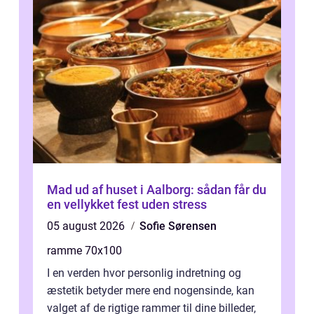
Mad ud af huset i Aalborg: sådan får du
en vellykket fest uden stress
05 august 2026
Sofie Sørensen
ramme 70x100
I en verden hvor personlig indretning og
æstetik betyder mere end nogensinde, kan
valget af de rigtige rammer til dine billeder,