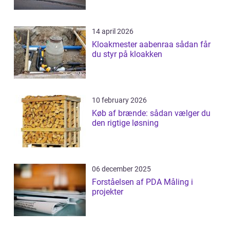
14 april 2026
Kloakmester aabenraa sådan får
du styr på kloakken
10 february 2026
Køb af brænde: sådan vælger du
den rigtige løsning
06 december 2025
Forståelsen af PDA Måling i
projekter