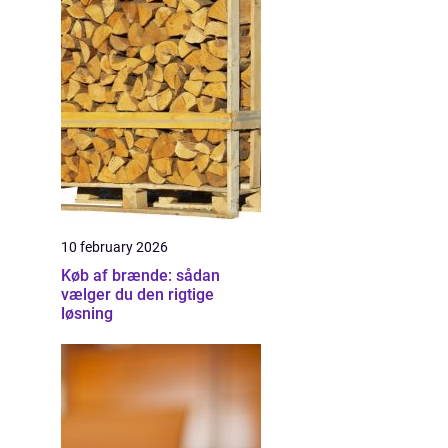
10 february 2026
Køb af brænde: sådan
vælger du den rigtige
løsning