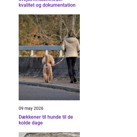
kvalitet og dokumentation
09 may 2026
Dækkener til hunde til de
kolde dage