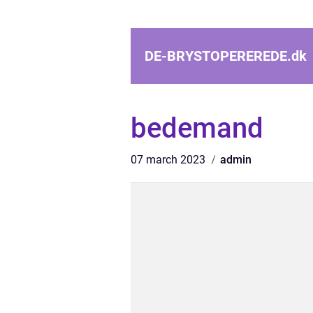
DE-BRYSTOPEREREDE.
dk
bedemand
07 march 2023
admin