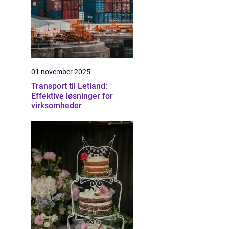
01 november 2025
Transport til Letland:
Effektive løsninger for
virksomheder