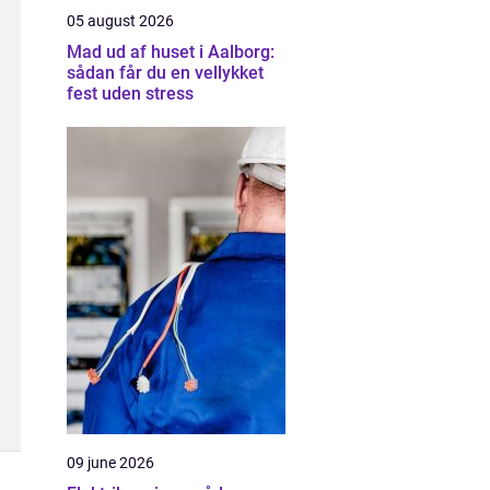
05 august 2026
Mad ud af huset i Aalborg:
sådan får du en vellykket
fest uden stress
09 june 2026