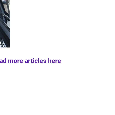
ad more articles here