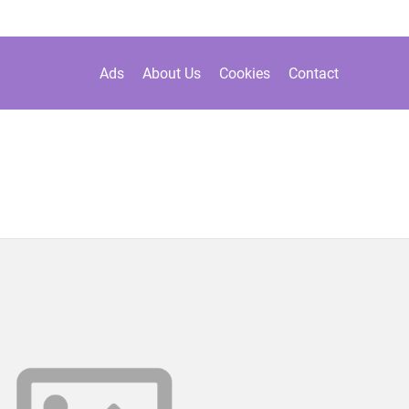
Ads
About Us
Cookies
Contact