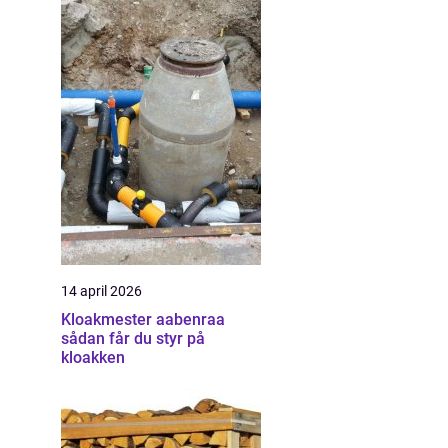
14 april 2026
Kloakmester aabenraa
sådan får du styr på
kloakken