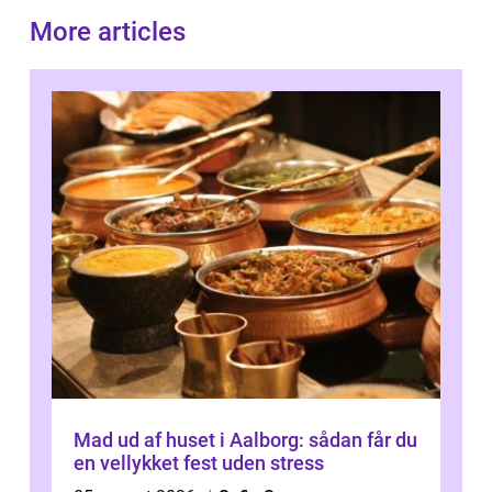
More articles
Mad ud af huset i Aalborg: sådan får du
en vellykket fest uden stress