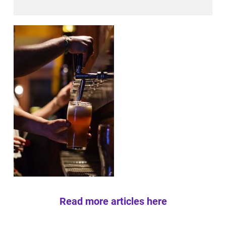
Read more articles here