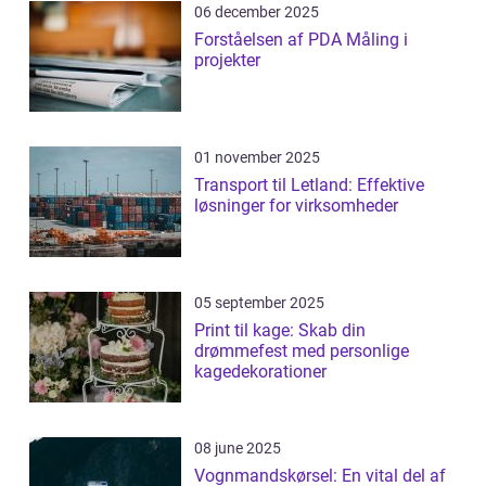
06 december 2025
Forståelsen af PDA Måling i
projekter
01 november 2025
Transport til Letland: Effektive
løsninger for virksomheder
05 september 2025
Print til kage: Skab din
drømmefest med personlige
kagedekorationer
08 june 2025
Vognmandskørsel: En vital del af