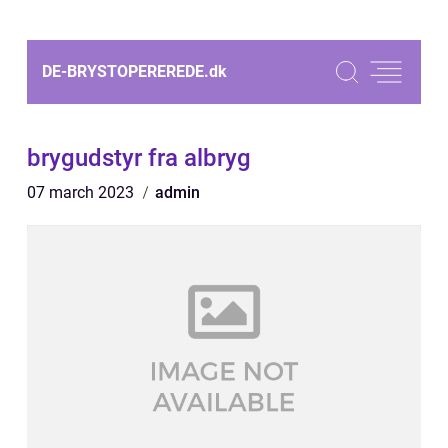
DE-BRYSTOPEREREDE.
dk
brygudstyr fra albryg
07 march 2023
admin