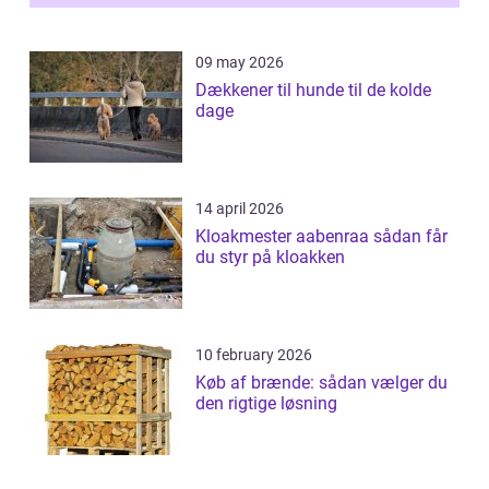
09 may 2026
Dækkener til hunde til de kolde
dage
14 april 2026
Kloakmester aabenraa sådan får
du styr på kloakken
10 february 2026
Køb af brænde: sådan vælger du
den rigtige løsning