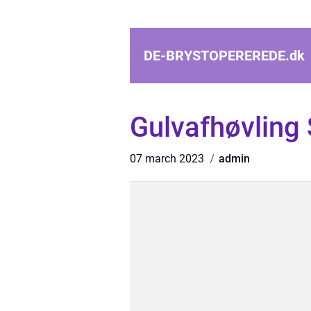
DE-BRYSTOPEREREDE.
dk
Gulvafhøvling 
07 march 2023
admin