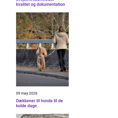
kvalitet og dokumentation
09 may 2026
Dækkener til hunde til de
kolde dage