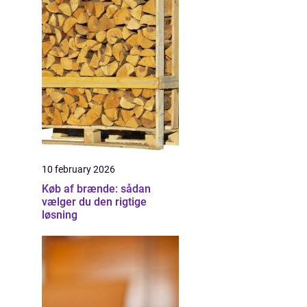
10 february 2026
Køb af brænde: sådan
vælger du den rigtige
løsning