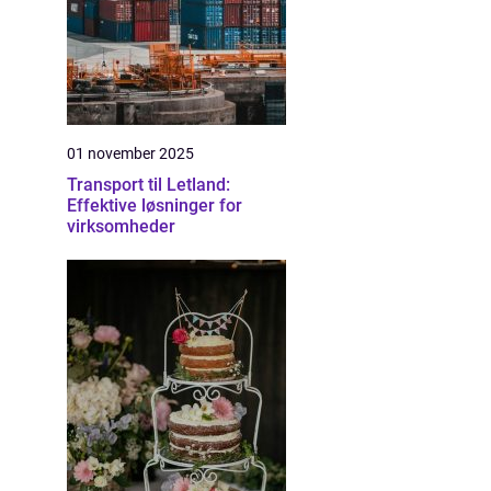
01 november 2025
Transport til Letland:
Effektive løsninger for
virksomheder