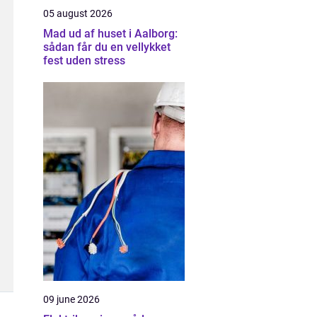
05 august 2026
Mad ud af huset i Aalborg:
sådan får du en vellykket
fest uden stress
09 june 2026