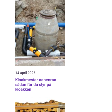
14 april 2026
Kloakmester aabenraa
sådan får du styr på
kloakken