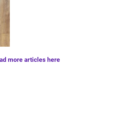
ad more articles here