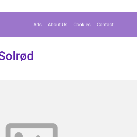
Ads
About Us
Cookies
Contact
Solrød