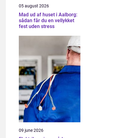
05 august 2026
Mad ud af huset i Aalborg:
sådan får du en vellykket
fest uden stress
09 june 2026