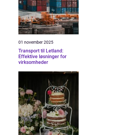
01 november 2025
Transport til Letland:
Effektive løsninger for
virksomheder