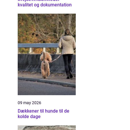
kvalitet og dokumentation
09 may 2026
Dækkener til hunde til de
kolde dage