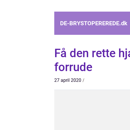
DE-BRYSTOPEREREDE.
dk
Få den rette hj
forrude
27 april 2020