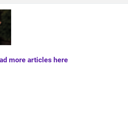
ad more articles here