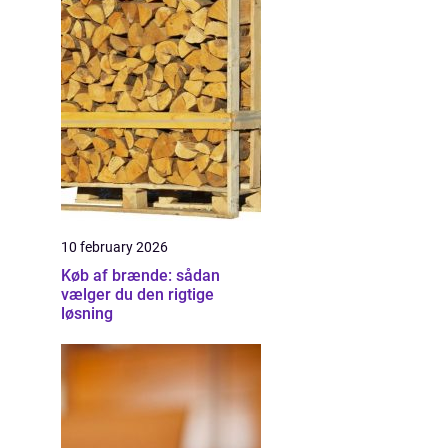
10 february 2026
Køb af brænde: sådan
vælger du den rigtige
løsning