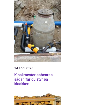
14 april 2026
Kloakmester aabenraa
sådan får du styr på
kloakken