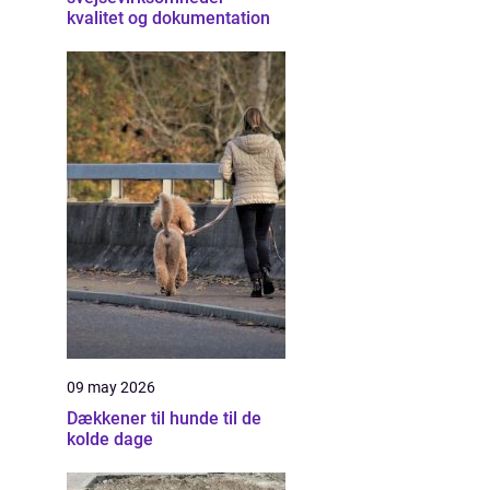
kvalitet og dokumentation
09 may 2026
Dækkener til hunde til de
kolde dage