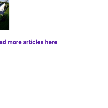
ad more articles here