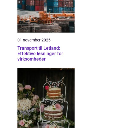
01 november 2025
Transport til Letland:
Effektive løsninger for
virksomheder