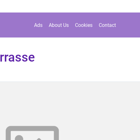
Ads
About Us
Cookies
Contact
rrasse