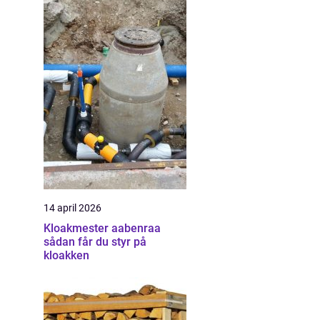
14 april 2026
Kloakmester aabenraa
sådan får du styr på
kloakken