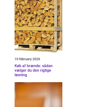
10 february 2026
Køb af brænde: sådan
vælger du den rigtige
løsning