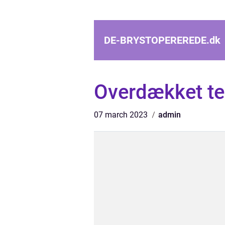
DE-BRYSTOPEREREDE.
dk
Overdækket te
07 march 2023
admin