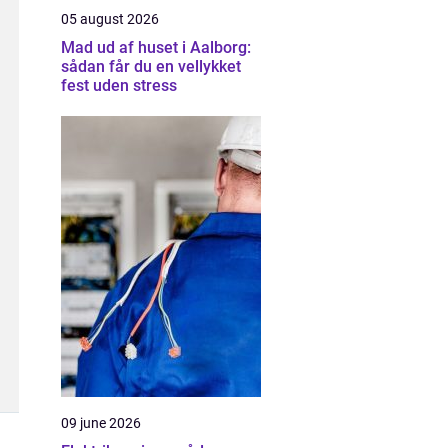
05 august 2026
Mad ud af huset i Aalborg:
sådan får du en vellykket
fest uden stress
09 june 2026