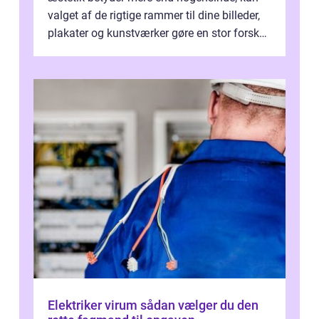
valget af de rigtige rammer til dine billeder,
plakater og kunstværker gøre en stor forskel.
En af ...
Elektriker virum sådan vælger du den