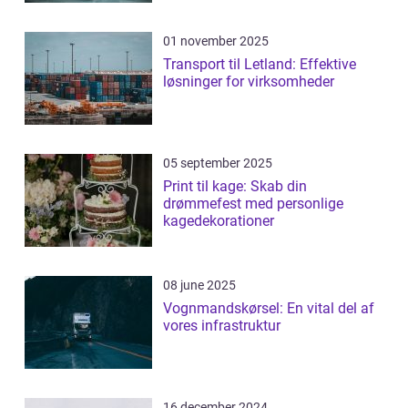
01 november 2025
Transport til Letland: Effektive
løsninger for virksomheder
05 september 2025
Print til kage: Skab din
drømmefest med personlige
kagedekorationer
08 june 2025
Vognmandskørsel: En vital del af
vores infrastruktur
16 december 2024