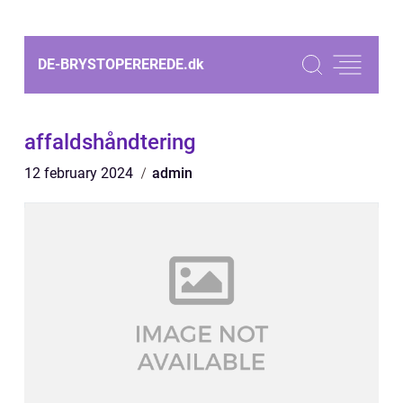
DE-BRYSTOPEREREDE.
dk
affaldshåndtering
12 february 2024
admin