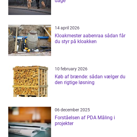
dage
14 april 2026
Kloakmester aabenraa sådan får
du styr på kloakken
10 february 2026
Køb af brænde: sådan vælger du
den rigtige løsning
06 december 2025
Forståelsen af PDA Måling i
projekter