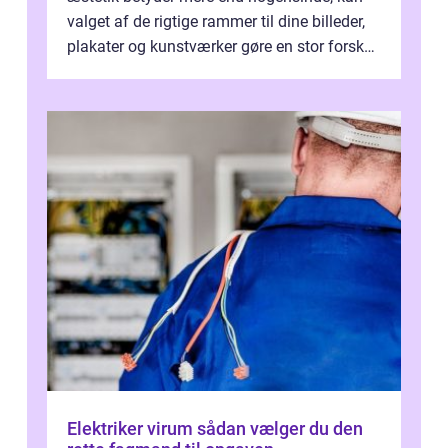
valget af de rigtige rammer til dine billeder,
plakater og kunstværker gøre en stor forskel.
En af ...
Elektriker virum sådan vælger du den