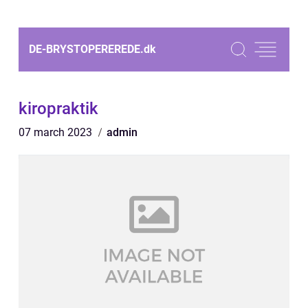
DE-BRYSTOPEREREDE.
dk
kiropraktik
07 march 2023
admin