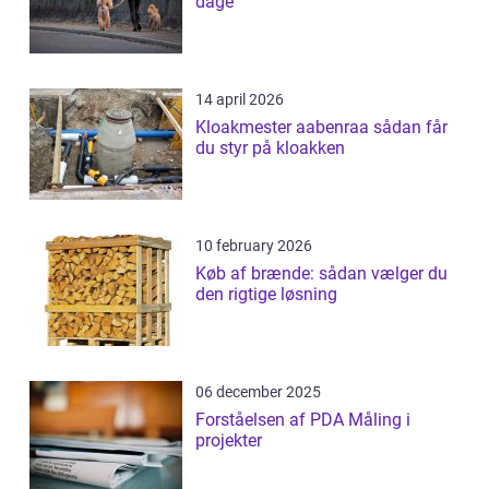
dage
14 april 2026
Kloakmester aabenraa sådan får
du styr på kloakken
10 february 2026
Køb af brænde: sådan vælger du
den rigtige løsning
06 december 2025
Forståelsen af PDA Måling i
projekter