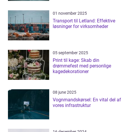
01 november 2025
Transport til Letland: Effektive
løsninger for virksomheder
05 september 2025
Print til kage: Skab din
drømmefest med personlige
kagedekorationer
08 june 2025
Vognmandskørsel: En vital del af
vores infrastruktur
16 december 2024