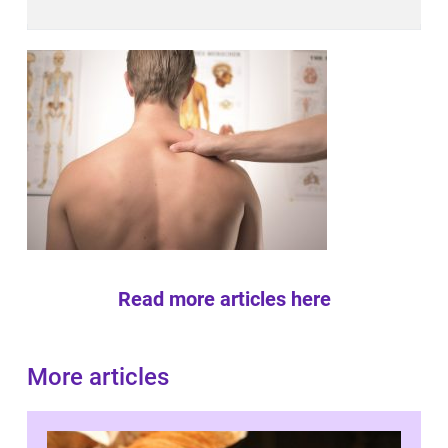
Read more articles here
More articles