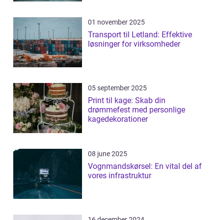
01 november 2025
Transport til Letland: Effektive
løsninger for virksomheder
05 september 2025
Print til kage: Skab din
drømmefest med personlige
kagedekorationer
08 june 2025
Vognmandskørsel: En vital del af
vores infrastruktur
16 december 2024