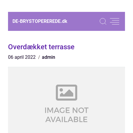
DE-BRYSTOPEREREDE.
dk
Overdækket terrasse
06 april 2022
admin