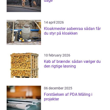
dage
14 april 2026
Kloakmester aabenraa sådan får
du styr på kloakken
10 february 2026
Køb af brænde: sådan vælger du
den rigtige løsning
06 december 2025
Forståelsen af PDA Måling i
projekter