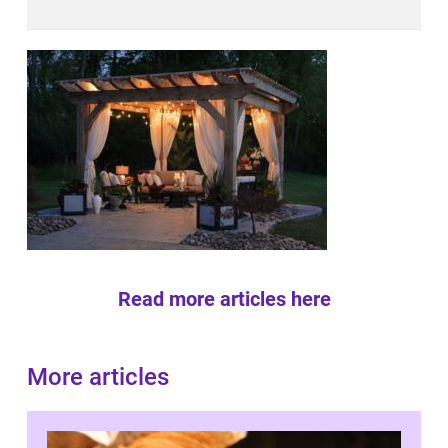
Read more articles here
More articles