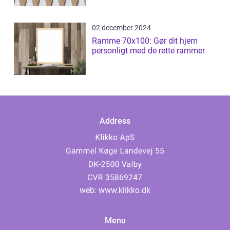
02 december 2024
Ramme 70x100: Gør dit hjem
personligt med de rette rammer
Address
web:
www.klikko.dk
Menu