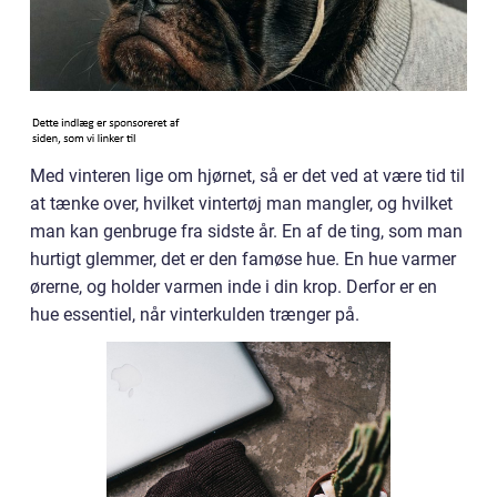
Med vinteren lige om hjørnet, så er det ved at være tid til
at tænke over, hvilket vintertøj man mangler, og hvilket
man kan genbruge fra sidste år. En af de ting, som man
hurtigt glemmer, det er den famøse hue. En hue varmer
ørerne, og holder varmen inde i din krop. Derfor er en
hue essentiel, når vinterkulden trænger på.