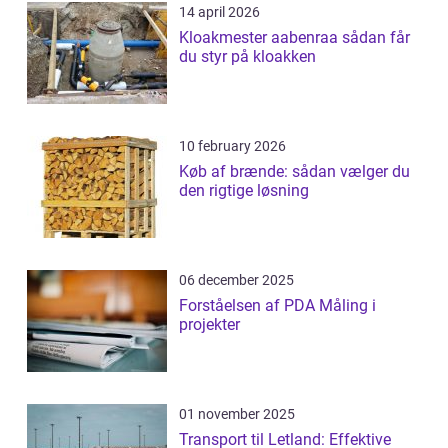
14 april 2026
Kloakmester aabenraa sådan får
du styr på kloakken
10 february 2026
Køb af brænde: sådan vælger du
den rigtige løsning
06 december 2025
Forståelsen af PDA Måling i
projekter
01 november 2025
Transport til Letland: Effektive