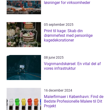
løsninger for virksomheder
05 september 2025
Print til kage: Skab din
drømmefest med personlige
kagedekorationer
08 june 2025
Vognmandskørsel: En vital del af
vores infrastruktur
16 december 2024
Malerfirmaer i København: Find de
Bedste Profesionelle Malere til Dit
Projekt