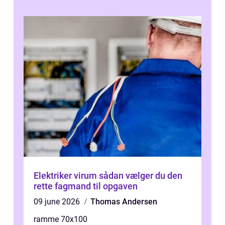
Elektriker virum sådan vælger du den
rette fagmand til opgaven
09 june 2026
Thomas Andersen
ramme 70x100