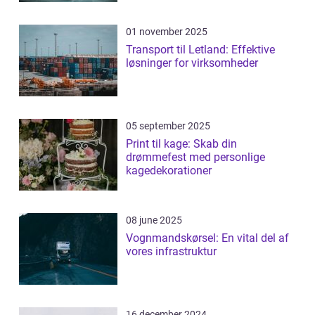
01 november 2025
Transport til Letland: Effektive
løsninger for virksomheder
05 september 2025
Print til kage: Skab din
drømmefest med personlige
kagedekorationer
08 june 2025
Vognmandskørsel: En vital del af
vores infrastruktur
16 december 2024