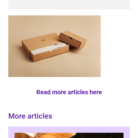
Read more articles here
More articles