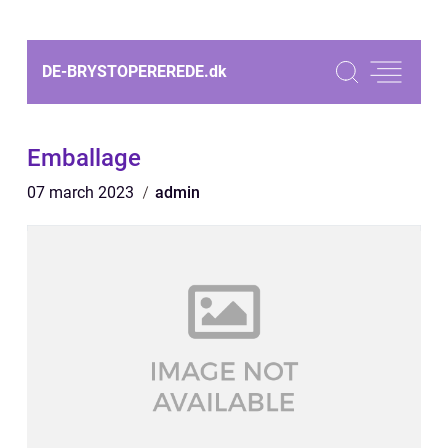
DE-BRYSTOPEREREDE.
dk
Emballage
07 march 2023
admin