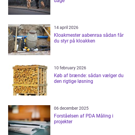
dage
14 april 2026
Kloakmester aabenraa sådan får
du styr på kloakken
10 february 2026
Køb af brænde: sådan vælger du
den rigtige løsning
06 december 2025
Forståelsen af PDA Måling i
projekter