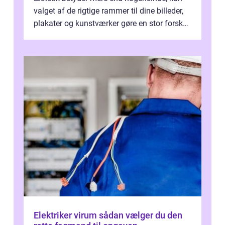
valget af de rigtige rammer til dine billeder,
plakater og kunstværker gøre en stor forskel.
En af ...
Elektriker virum sådan vælger du den