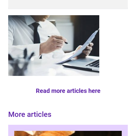
Read more articles here
More articles