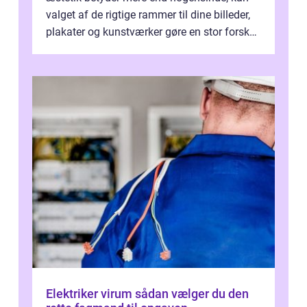
valget af de rigtige rammer til dine billeder,
plakater og kunstværker gøre en stor forskel.
En af ...
Elektriker virum sådan vælger du den