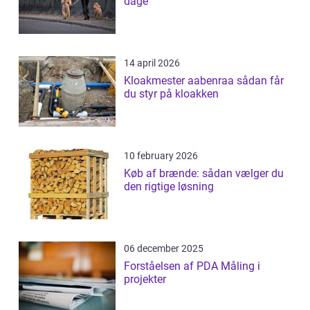
dage
14 april 2026
Kloakmester aabenraa sådan får
du styr på kloakken
10 february 2026
Køb af brænde: sådan vælger du
den rigtige løsning
06 december 2025
Forståelsen af PDA Måling i
projekter