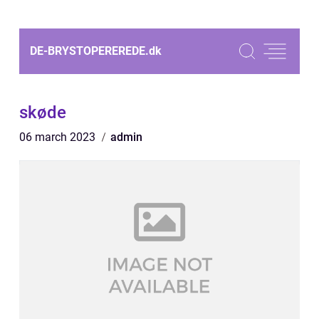
DE-BRYSTOPEREREDE.
dk
skøde
06 march 2023
admin