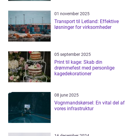
01 november 2025
Transport til Letland: Effektive
løsninger for virksomheder
05 september 2025
Print til kage: Skab din
drømmefest med personlige
kagedekorationer
08 june 2025
Vognmandskørsel: En vital del af
vores infrastruktur
16 december 2024