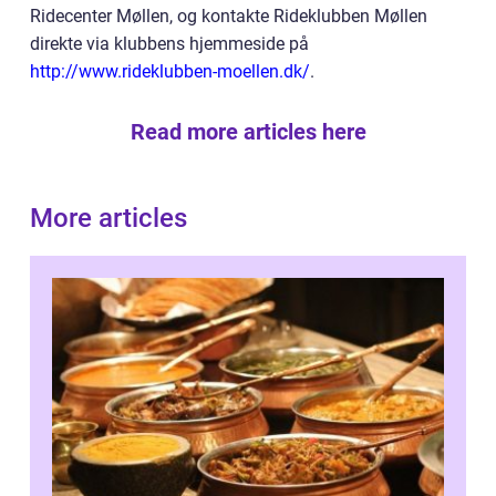
Ridecenter Møllen, og kontakte Rideklubben Møllen
direkte via klubbens hjemmeside på
http://www.rideklubben-moellen.dk/
.
Read more articles here
More articles