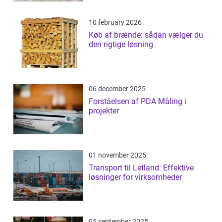
10 february 2026
Køb af brænde: sådan vælger du
den rigtige løsning
06 december 2025
Forståelsen af PDA Måling i
projekter
01 november 2025
Transport til Letland: Effektive
løsninger for virksomheder
05 september 2025