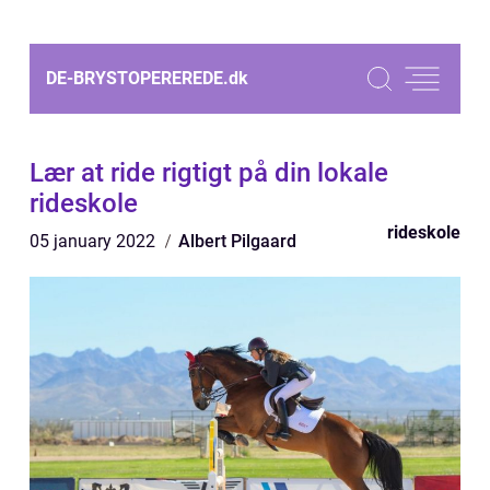
DE-BRYSTOPEREREDE.
dk
Lær at ride rigtigt på din lokale
rideskole
rideskole
05 january 2022
Albert Pilgaard