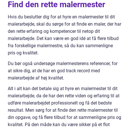
Find den rette malermester
Hvis du beslutter dig for at hyre en malermester til dit
malerarbejde, skal du sørge for at finde en maler, der har
den rette erfaring og kompetencer til netop dit
malerarbejde. Det kan være en god idé at få flere tilbud
fra forskellige malermestre, så du kan sammenligne
pris og kvalitet.
Du bør også undersøge malermesterens referencer, for
at sikre dig, at de har en god track record med
malerarbejde af høj kvalitet.
Alt i alt kan det betale sig at hyre en malermester til dit
malerarbejde, da de har den rette viden og erfaring til at
udføre malerarbejdet professionelt og få det bedste
resultat. Men sørg for at finde den rette malermester til
din opgave, og få flere tilbud for at sammenligne pris og
kvalitet. På den måde kan du være sikker på et flot