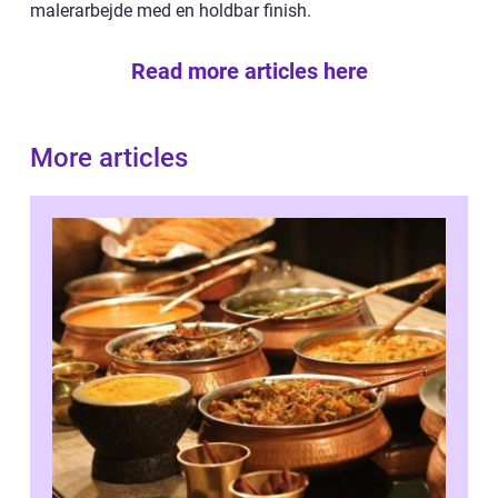
malerarbejde med en holdbar finish.
Read more articles here
More articles