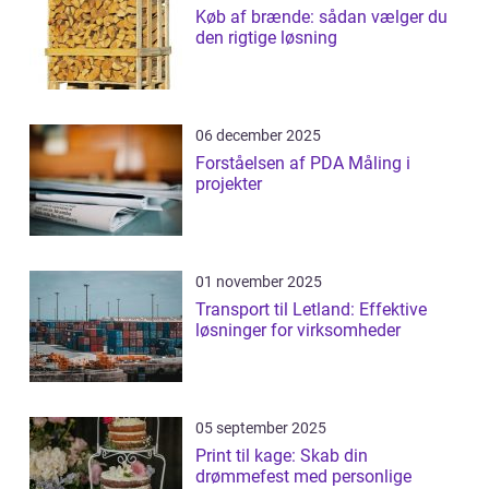
Køb af brænde: sådan vælger du
den rigtige løsning
06 december 2025
Forståelsen af PDA Måling i
projekter
01 november 2025
Transport til Letland: Effektive
løsninger for virksomheder
05 september 2025
Print til kage: Skab din
drømmefest med personlige