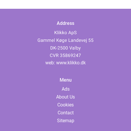
Address
web:
www.klikko.dk
Menu
Ads
About Us
Cookies
Contact
Sitemap