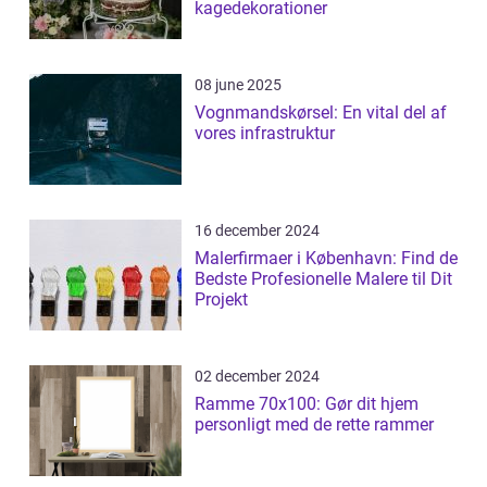
kagedekorationer
08 june 2025
Vognmandskørsel: En vital del af
vores infrastruktur
16 december 2024
Malerfirmaer i København: Find de
Bedste Profesionelle Malere til Dit
Projekt
02 december 2024
Ramme 70x100: Gør dit hjem
personligt med de rette rammer