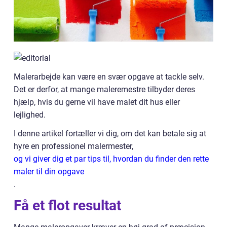
Malerarbejde kan være en svær opgave at tackle selv.
Det er derfor, at mange maleremestre tilbyder deres
hjælp, hvis du gerne vil have malet dit hus eller
lejlighed.
I denne artikel fortæller vi dig, om det kan betale sig at
hyre en professionel malermester,
og vi giver dig et par tips til, hvordan du finder den rette
maler til din opgave
.
Få et flot resultat