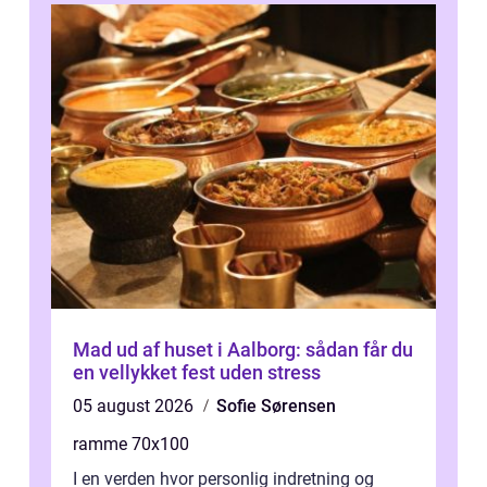
Mad ud af huset i Aalborg: sådan får du
en vellykket fest uden stress
05 august 2026
Sofie Sørensen
ramme 70x100
I en verden hvor personlig indretning og