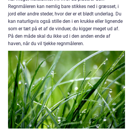
Regnmåleren kan nemlig bare stikkes ned i græsset, i
jord eller andre steder, hvor der er et blødt underlag. Du
kan naturligvis også stille den i en krukke eller lignende
som er tæt på et af de vinduer, du kigger meget ud af.
På den måde skal du ikke ud i den anden ende af
haven, når du vil tjekke regnmåleren.