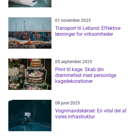
01 november 2025
Transport til Letland: Effektive
løsninger for virksomheder
05 september 2025
Print til kage: Skab din
drømmefest med personlige
kagedekorationer
08 june 2025
Vognmandskørsel: En vital del af
vores infrastruktur