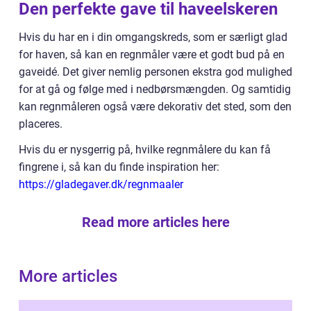
Den perfekte gave til haveelskeren
Hvis du har en i din omgangskreds, som er særligt glad
for haven, så kan en regnmåler være et godt bud på en
gaveidé. Det giver nemlig personen ekstra god mulighed
for at gå og følge med i nedbørsmængden. Og samtidig
kan regnmåleren også være dekorativ det sted, som den
placeres.
Hvis du er nysgerrig på, hvilke regnmålere du kan få
fingrene i, så kan du finde inspiration her:
https://gladegaver.dk/regnmaaler
Read more articles here
More articles