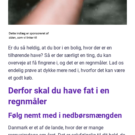
Er du så heldig, at du bor i en bolig, hvor der er en
tilhørende have? Så er der særligt en ting, du kan
overveje at få fingrene i, og det er en regnmåler. Lad os
endelig prøve at dykke mere ned i, hvorfor det kan være
et godt køb.
Derfor skal du have fat i en
regnmåler
Følg nemt med i nedbørsmængden
Danmark er et af de lande, hvor der er mange