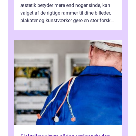
æstetik betyder mere end nogensinde, kan
valget af de rigtige rammer til dine billeder,
plakater og kunstværker gøre en stor forskel.
En af ...