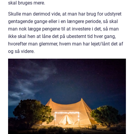
skal bruges mere.
Skulle man derimod vide, at man har brug for udstyret
gentagende gange eller i en længere periode, så skal
man nok lægge pengene til at investere i det, så man
ikke skal hen at låne det på ubestemt tid hver gang,
hvorefter man glemmer, hvem man har lejet/lånt det af
og så videre.