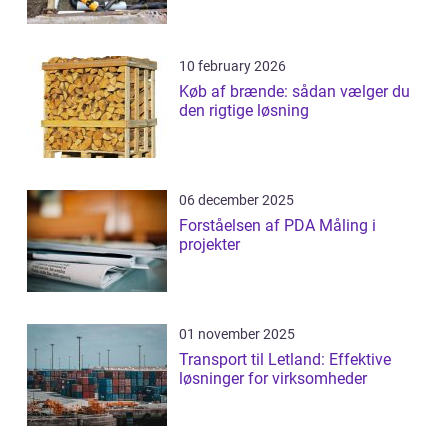
10 february 2026
Køb af brænde: sådan vælger du
den rigtige løsning
06 december 2025
Forståelsen af PDA Måling i
projekter
01 november 2025
Transport til Letland: Effektive
løsninger for virksomheder