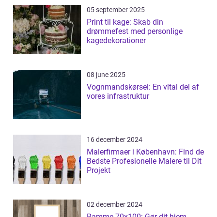
05 september 2025
Print til kage: Skab din
drømmefest med personlige
kagedekorationer
08 june 2025
Vognmandskørsel: En vital del af
vores infrastruktur
16 december 2024
Malerfirmaer i København: Find de
Bedste Profesionelle Malere til Dit
Projekt
02 december 2024
Ramme 70x100: Gør dit hjem