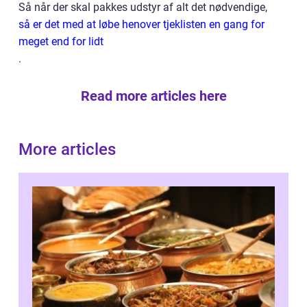
Så når der skal pakkes udstyr af alt det nødvendige,
så er det med at løbe henover tjeklisten en gang for
meget end for lidt
.
Read more articles here
More articles