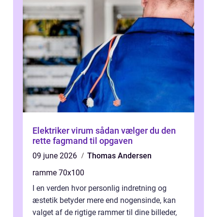
Elektriker virum sådan vælger du den
rette fagmand til opgaven
09 june 2026
Thomas Andersen
ramme 70x100
I en verden hvor personlig indretning og
æstetik betyder mere end nogensinde, kan
valget af de rigtige rammer til dine billeder,