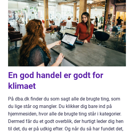
En god handel er godt for
klimaet
På dba.dk finder du som sagt alle de brugte ting, som
du lige står og mangler. Du klikker dig bare ind på
hjemmesiden, hvor alle de brugte ting står i kategorier.
Dermed får du et godt overblik, der hurtigt leder dig hen
til det, du er på udkig efter. Og når du så har fundet det,