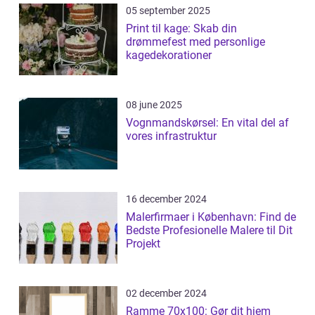
05 september 2025
Print til kage: Skab din
drømmefest med personlige
kagedekorationer
08 june 2025
Vognmandskørsel: En vital del af
vores infrastruktur
16 december 2024
Malerfirmaer i København: Find de
Bedste Profesionelle Malere til Dit
Projekt
02 december 2024
Ramme 70x100: Gør dit hjem