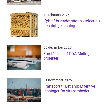
10 february 2026
Køb af brænde: sådan vælger du
den rigtige løsning
06 december 2025
Forståelsen af PDA Måling i
projekter
01 november 2025
Transport til Letland: Effektive
løsninger for virksomheder