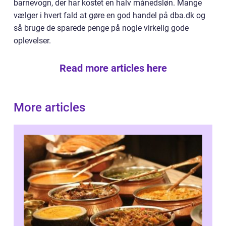
barnevogn, der har kostet en halv månedsløn. Mange
vælger i hvert fald at gøre en god handel på dba.dk og
så bruge de sparede penge på nogle virkelig gode
oplevelser.
Read more articles here
More articles