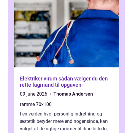
Elektriker virum sådan vælger du den
rette fagmand til opgaven
09 june 2026
Thomas Andersen
ramme 70x100
I en verden hvor personlig indretning og
æstetik betyder mere end nogensinde, kan
valget af de rigtige rammer til dine billeder,