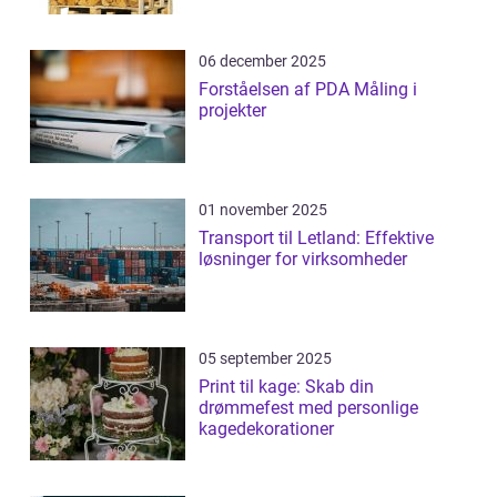
06 december 2025
Forståelsen af PDA Måling i
projekter
01 november 2025
Transport til Letland: Effektive
løsninger for virksomheder
05 september 2025
Print til kage: Skab din
drømmefest med personlige
kagedekorationer