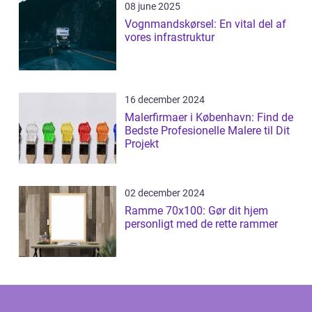
08 june 2025
Vognmandskørsel: En vital del af
vores infrastruktur
16 december 2024
Malerfirmaer i København: Find de
Bedste Profesionelle Malere til Dit
Projekt
02 december 2024
Ramme 70x100: Gør dit hjem
personligt med de rette rammer