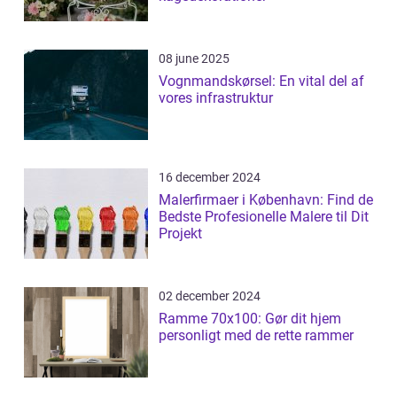
08 june 2025
Vognmandskørsel: En vital del af
vores infrastruktur
16 december 2024
Malerfirmaer i København: Find de
Bedste Profesionelle Malere til Dit
Projekt
02 december 2024
Ramme 70x100: Gør dit hjem
personligt med de rette rammer