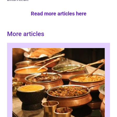
Read more articles here
More articles