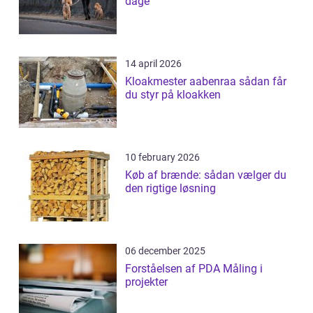
dage
14 april 2026
Kloakmester aabenraa sådan får
du styr på kloakken
10 february 2026
Køb af brænde: sådan vælger du
den rigtige løsning
06 december 2025
Forståelsen af PDA Måling i
projekter