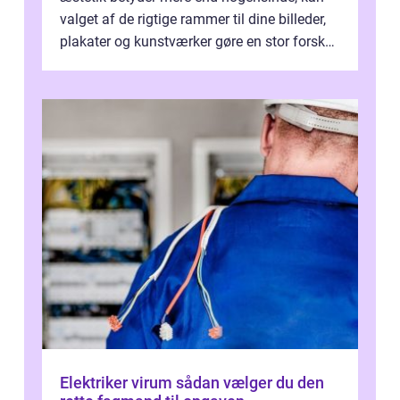
valget af de rigtige rammer til dine billeder,
plakater og kunstværker gøre en stor forskel.
En af ...
Elektriker virum sådan vælger du den