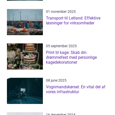
01 november 2025
Transport til Letland: Effektive
løsninger for virksomheder
05 september 2025
Print til kage: Skab din
drømmefest med personlige
kagedekorationer
08 june 2025
Vognmandskørsel: En vital del af
vores infrastruktur
16 december 2024