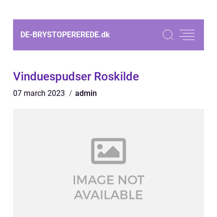
DE-BRYSTOPEREREDE.
dk
Vinduespudser Roskilde
07 march 2023
admin