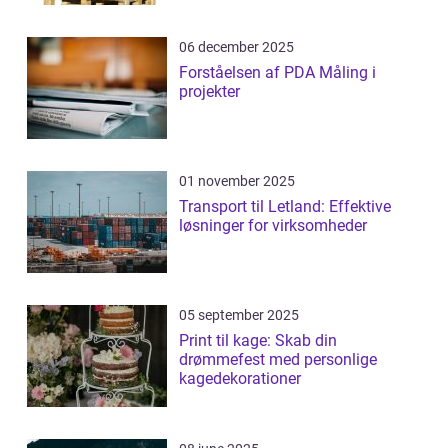
06 december 2025
Forståelsen af PDA Måling i
projekter
01 november 2025
Transport til Letland: Effektive
løsninger for virksomheder
05 september 2025
Print til kage: Skab din
drømmefest med personlige
kagedekorationer