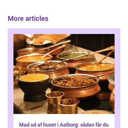
More articles
Mad ud af huset i Aalborg: sådan får du