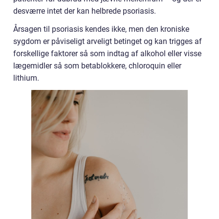
desværre intet der kan helbrede psoriasis.
Årsagen til psoriasis kendes ikke, men den kroniske
sygdom er påviseligt arveligt betinget og kan trigges af
forskellige faktorer så som indtag af alkohol eller visse
lægemidler så som betablokkere, chloroquin eller
lithium.