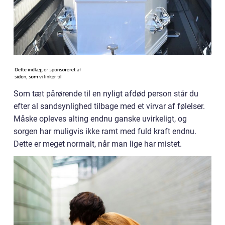
Som tæt pårørende til en nyligt afdød person står du
efter al sandsynlighed tilbage med et virvar af følelser.
Måske opleves alting endnu ganske uvirkeligt, og
sorgen har muligvis ikke ramt med fuld kraft endnu.
Dette er meget normalt, når man lige har mistet.