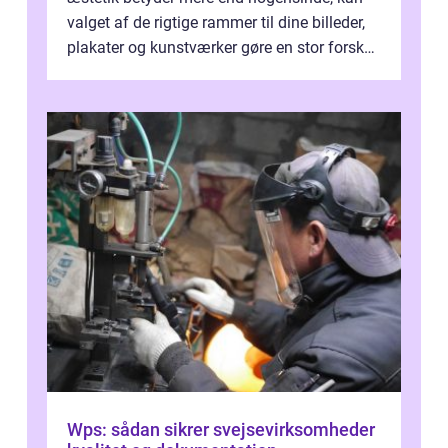
valget af de rigtige rammer til dine billeder,
plakater og kunstværker gøre en stor forskel.
En af ...
Wps: sådan sikrer svejsevirksomheder