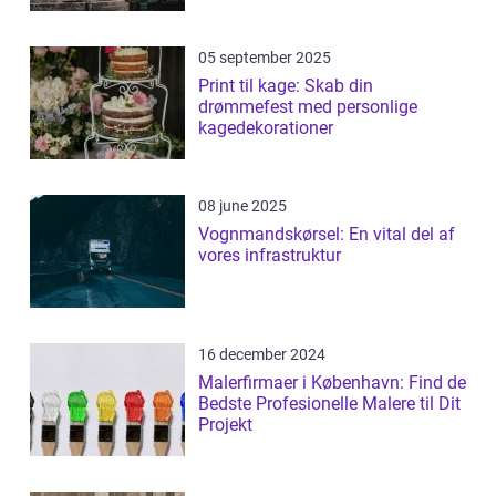
05 september 2025
Print til kage: Skab din
drømmefest med personlige
kagedekorationer
08 june 2025
Vognmandskørsel: En vital del af
vores infrastruktur
16 december 2024
Malerfirmaer i København: Find de
Bedste Profesionelle Malere til Dit
Projekt