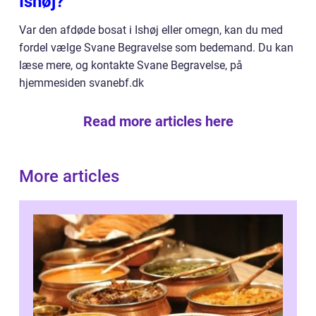
Ishøj?
Var den afdøde bosat i Ishøj eller omegn, kan du med
fordel vælge Svane Begravelse som bedemand. Du kan
læse mere, og kontakte Svane Begravelse, på
hjemmesiden svanebf.dk
Read more articles here
More articles