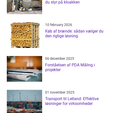
du styr på kloakken
10 february 2026
Køb af brænde: sådan vælger du
den rigtige løsning
06 december 2025
Forståelsen af PDA Måling i
projekter
01 november 2025
Transport til Letland: Effektive
løsninger for virksomheder