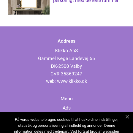
personligt med de rette rammer
Address
web:
www.klikko.dk
Menu
Ads
About Us
På vores website bruges cookies til at huske dine indstillinger,
Cookies
statistik og personalisering af indhold og annoncer. Denne
information deles med tredjepart. Ved fortsat brug af websiden
Contact