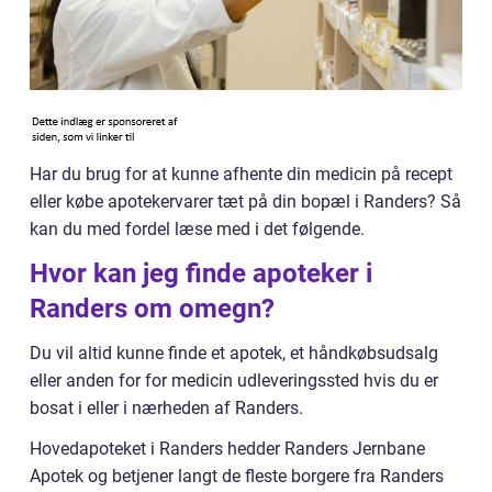
Har du brug for at kunne afhente din medicin på recept
eller købe apotekervarer tæt på din bopæl i Randers? Så
kan du med fordel læse med i det følgende.
Hvor kan jeg finde apoteker i
Randers om omegn?
Du vil altid kunne finde et apotek, et håndkøbsudsalg
eller anden for for medicin udleveringssted hvis du er
bosat i eller i nærheden af Randers.
Hovedapoteket i Randers hedder Randers Jernbane
Apotek og betjener langt de fleste borgere fra Randers