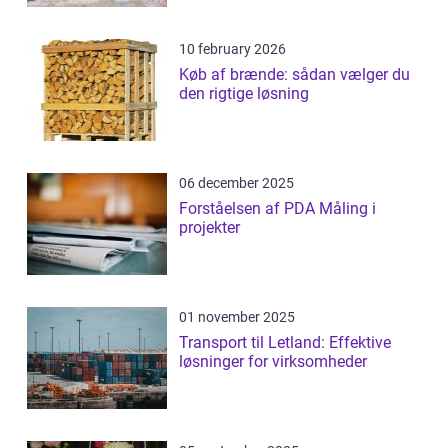
10 february 2026
Køb af brænde: sådan vælger du
den rigtige løsning
06 december 2025
Forståelsen af PDA Måling i
projekter
01 november 2025
Transport til Letland: Effektive
løsninger for virksomheder