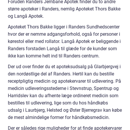
Foruden Randers Jernbane Apotek finder du to andre
større apoteker i Randers, nemlig Apoteket Thors Bakke
og Langå Apotek.
Apoteket Thors Bakke ligger i Randers Sundhedscenter
hvor der er nemme adgangsforhold, også for personer i
kørestol eller med rollator. Langå Apotek er beliggende i
Randers forstaden Langå til glæde for de kunder som
ikke kan komme helt ind til Randers centrum.
Der ud over finder du et apoteksudsalg på Glarbjergvej i
den nordøstlige del af Randers. Hertil kan du bestille
receptpligtig medicin og apotekervarer til udlevering. På
medicin udleveringsstederne i Stevnstrup, Spentrup og
Harridslev kan du afhente læge ordineret medicin som
bestilles til udlevering, lige som du hos håndkøbs
udsalg i Laurbjerg, Helsted og Øster Bjerregrav kan købe
de mest almindelige former for håndkøbsmedicin.
Der er således rige muligheder for at finde apotekervarer