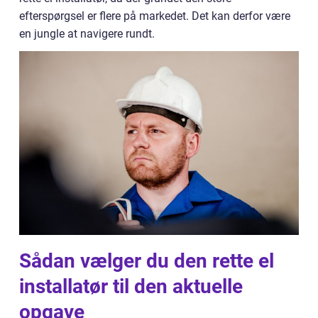
efterspørgsel er flere på markedet. Det kan derfor være
en jungle at navigere rundt.
Sådan vælger du den rette el
installatør til den aktuelle
opgave