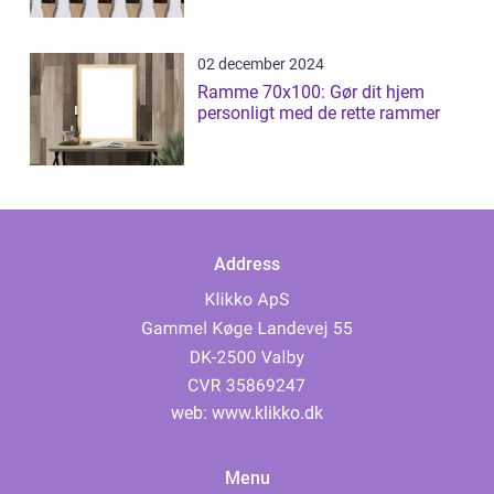
02 december 2024
Ramme 70x100: Gør dit hjem
personligt med de rette rammer
Address
web:
www.klikko.dk
Menu