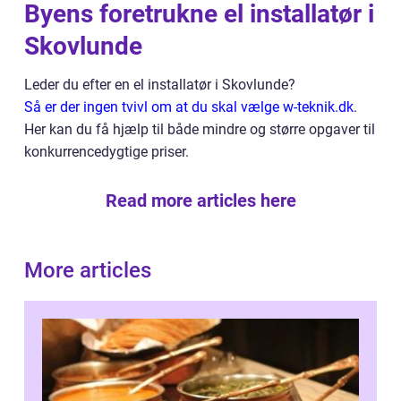
Byens foretrukne el installatør i
Skovlunde
Leder du efter en el installatør i Skovlunde?
Så er der ingen tvivl om at du skal vælge w-teknik.dk
.
Her kan du få hjælp til både mindre og større opgaver til
konkurrencedygtige priser.
Read more articles here
More articles