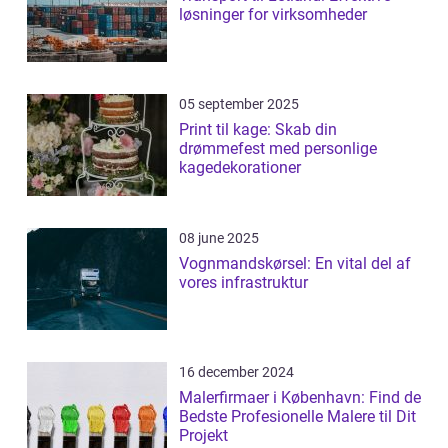
løsninger for virksomheder
05 september 2025
Print til kage: Skab din
drømmefest med personlige
kagedekorationer
08 june 2025
Vognmandskørsel: En vital del af
vores infrastruktur
16 december 2024
Malerfirmaer i København: Find de
Bedste Profesionelle Malere til Dit
Projekt