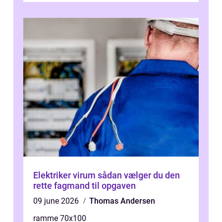
Elektriker virum sådan vælger du den
rette fagmand til opgaven
09 june 2026
Thomas Andersen
ramme 70x100