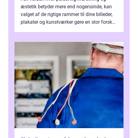
æstetik betyder mere end nogensinde, kan
valget af de rigtige rammer til dine billeder,
plakater og kunstværker gøre en stor forskel.
En af ...