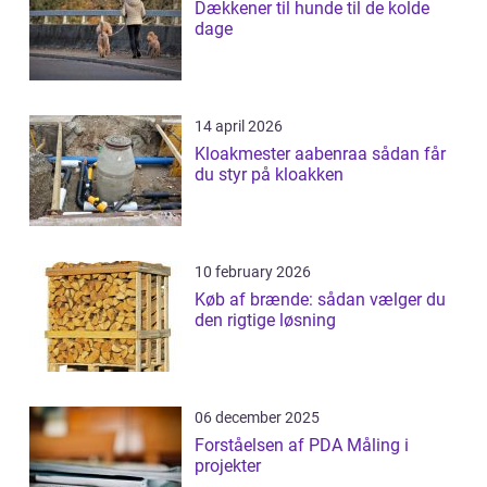
Dækkener til hunde til de kolde
dage
14 april 2026
Kloakmester aabenraa sådan får
du styr på kloakken
10 february 2026
Køb af brænde: sådan vælger du
den rigtige løsning
06 december 2025
Forståelsen af PDA Måling i
projekter