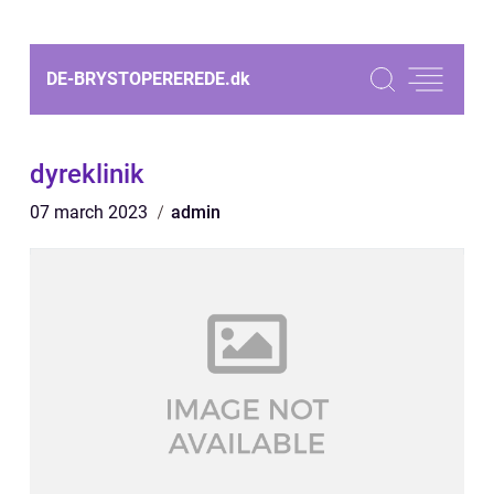
DE-BRYSTOPEREREDE.
dk
dyreklinik
07 march 2023
admin