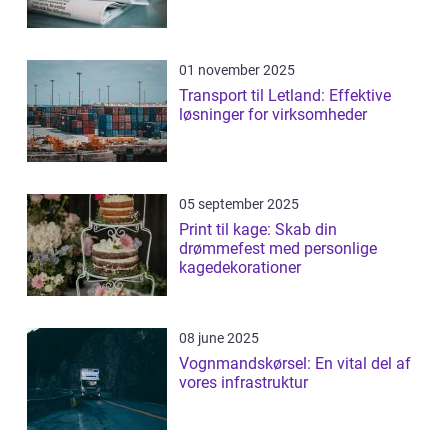
01 november 2025
Transport til Letland: Effektive
løsninger for virksomheder
05 september 2025
Print til kage: Skab din
drømmefest med personlige
kagedekorationer
08 june 2025
Vognmandskørsel: En vital del af
vores infrastruktur