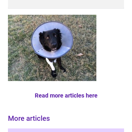
Read more articles here
More articles