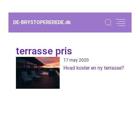
DE-BRYSTOPEREREDE.
dk
terrasse pris
17 may 2020
Hvad koster en ny terrasse?