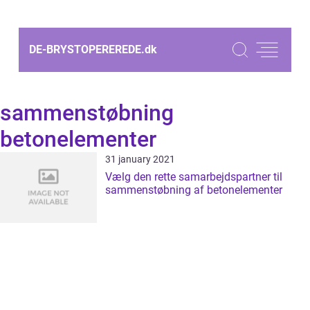
DE-BRYSTOPEREREDE.
dk
sammenstøbning
betonelementer
31 january 2021
Vælg den rette samarbejdspartner til
sammenstøbning af betonelementer