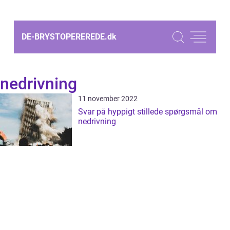
DE-BRYSTOPEREREDE.
dk
nedrivning
11 november 2022
Svar på hyppigt stillede spørgsmål om
nedrivning