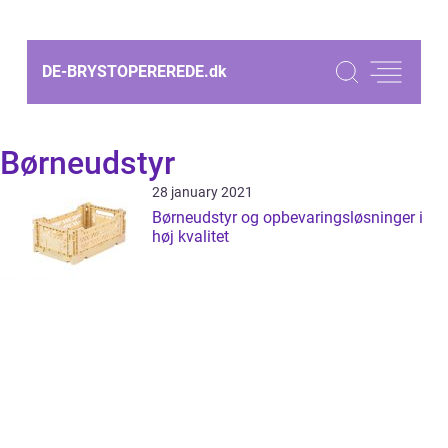
DE-BRYSTOPEREREDE.
dk
Børneudstyr
28 january 2021
Børneudstyr og opbevaringsløsninger i
høj kvalitet