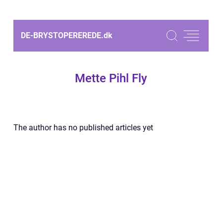
DE-BRYSTOPEREREDE.
dk
Mette Pihl Fly
The author has no published articles yet